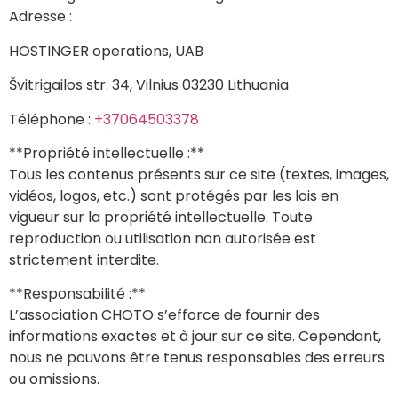
Adresse :
HOSTINGER operations, UAB
Švitrigailos str. 34, Vilnius 03230 Lithuania
Téléphone :
+37064503378
**Propriété intellectuelle :**
Tous les contenus présents sur ce site (textes, images,
vidéos, logos, etc.) sont protégés par les lois en
vigueur sur la propriété intellectuelle. Toute
reproduction ou utilisation non autorisée est
strictement interdite.
**Responsabilité :**
L’association CHOTO s’efforce de fournir des
informations exactes et à jour sur ce site. Cependant,
nous ne pouvons être tenus responsables des erreurs
ou omissions.